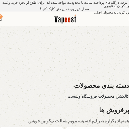
توجه: درگاه های پرداخت سایت با محدودیت مواجه شده اند، برای اطلاع از نحوه خرید و ثبت
رد کردن به ناوبری
سفارش روی همین متن کلیک کنید!
رد کردن به محتوای اصلی
0
دسته بندی محصولات
کالکشن محصولات فروشگاه ویپیست
پرفروش ها
همه
پاد یکبارمصرف
پادسیستم
ویپ
سالت نیکوتین
جویس