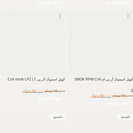
انتخاب گزینه ها
انتخاب گزینه ها
-13%
-13%
کویل اسموک آر پی ام SMOK RPM Coil
کویل اسموک ال پی 2 | Coil smok LP2
5
۷۵۰,۰۰۰
تومان
۶۵۰,۰۰۰
تومان
۷۵۰,۰۰۰
تومان
۶۵۰,۰۰۰
تومان
انتخاب گزینه ها
انتخاب گزینه ها
ناموجود
ناموجود